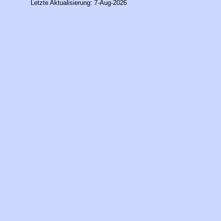
Letzte Aktualisierung: 7-Aug-2026