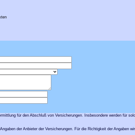
kten
rmittlung für den Abschluß von Versicherungen. Insbesondere werden für sol
ngaben der Anbieter der Versicherungen. Für die Richtigkeit der Angaben wi