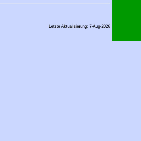
Letzte Aktualisierung: 7-Aug-2026