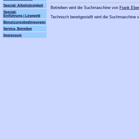
Special: Arbeitslosigkeit
Betrieben wird die Suchmaschine von
Frank Eber
Special:
Entführung / Lösegeld
Technisch bereitgestellt wird die Suchmaschine
Benutzungsbedingungen
Service, Betreiber
Impressum