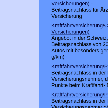
Versicherungen)
-
Beitragsnachlass für Är
Versicherung
Kraftfahrtversicherung/
Versicherungen)
-
Angebot in der Schweiz;
Beitragsnachlass von 20
Autos mit besonders g
g/km)
Kraftfahrtversicherung/
Beitragsnachlass in der 
Versicherungsnehmer, d
Punkte beim Kraftfahrt
Kraftfahrtversicherung/
Beitragsnachlass in der 
Versicherungsnehmer oh