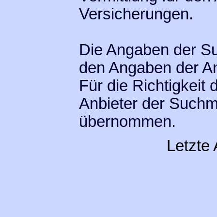
Versicherungen.
Die Angaben der S
den Angaben der An
Für die Richtigkeit
Anbieter der Suchm
übernommen.
Letzte