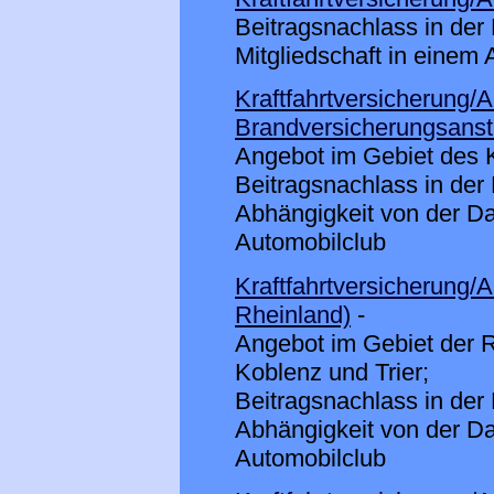
Beitragsnachlass in der 
Mitgliedschaft in einem
Kraftfahrtversicherung/
Brandversicherungsansta
Angebot im Gebiet des K
Beitragsnachlass in der 
Abhängigkeit von der Da
Automobilclub
Kraftfahrtversicherung/A
Rheinland)
-
Angebot im Gebiet der R
Koblenz und Trier;
Beitragsnachlass in der 
Abhängigkeit von der Da
Automobilclub